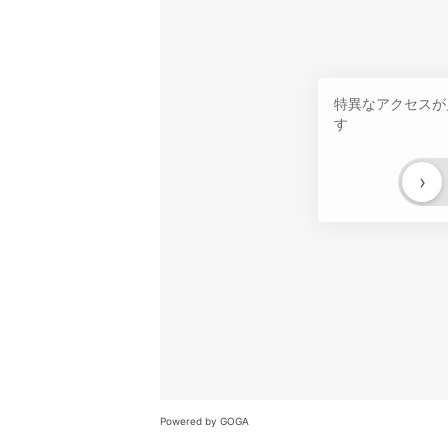
特異なアクセスが
す
›
Powered by GOGA