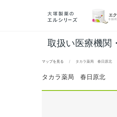
エ
EQUE
取扱い医療機関
マップを見る
タカラ薬局 春日原北
タカラ薬局 春日原北