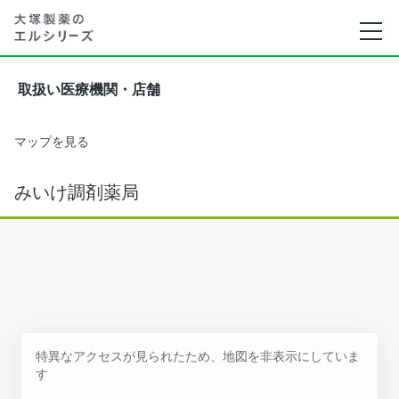
取扱い医療機関・店舗
マップを見る
みいけ調剤薬局
特異なアクセスが見られたため、地図を非表示にしていま
す