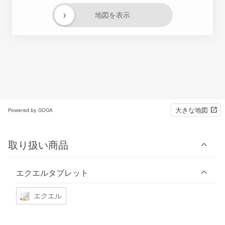
›
地図を表示
大きな地図
Powered by GOGA
取り扱い商品
エクエルタブレット
エクエル