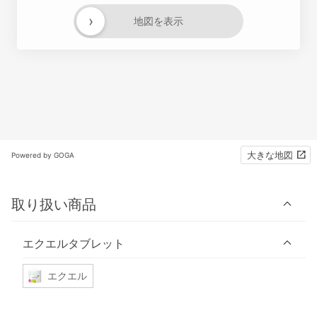
›
地図を表示
大きな地図
Powered by GOGA
取り扱い商品
エクエルタブレット
エクエル