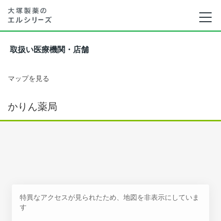
取扱い医療機関・店舗
マップを見る
かりん薬局
特異なアクセスが見られたため、地図を非表示にしていま
す