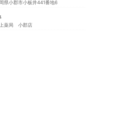
岡県小郡市小板井441番地6
名
上薬局 小郡店