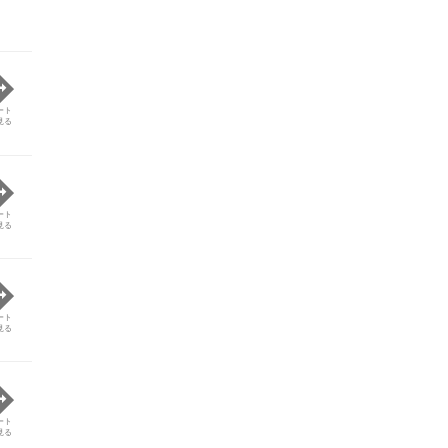
ート
見る
ート
見る
ート
見る
ート
見る