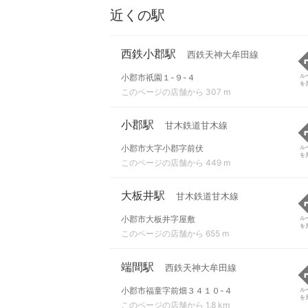
近くの駅
西鉄小郡駅
西鉄天神大牟田線
小郡市祇園１-９-４
ル
を
このページの店舗から 307 m
小郡駅
甘木鉄道甘木線
小郡市大字小郡字前伏
ル
を
このページの店舗から 449 m
大板井駅
甘木鉄道甘木線
小郡市大板井字屋敷
ル
を
このページの店舗から 655 m
端間駅
西鉄天神大牟田線
小郡市福童字前畑３４１０-４
ル
を
このページの店舗から 1.8 km