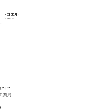
トコエル
tocoelle
舗タイプ
剤薬局
所