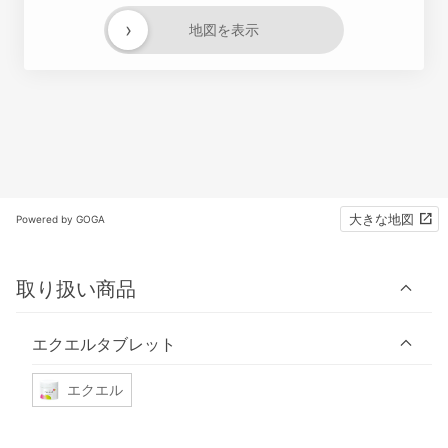
›
地図を表示
大きな地図
Powered by GOGA
取り扱い商品
エクエルタブレット
エクエル