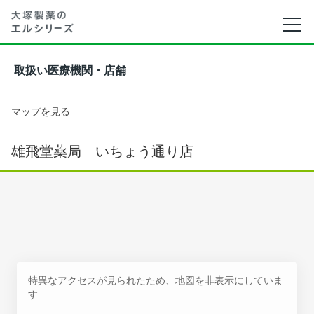
取扱い医療機関・店舗
マップを見る
雄飛堂薬局 いちょう通り店
特異なアクセスが見られたため、地図を非表示にしていま
す