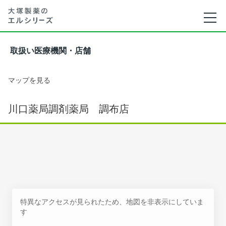
取扱い医療機関・店舗
マップを見る
川口薬局調剤薬局 調布店
特異なアクセスが見られたため、地図を非表示にしていま
す