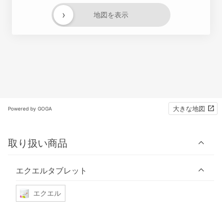
›
地図を表示
大きな地図
Powered by GOGA
取り扱い商品
エクエルタブレット
エクエル