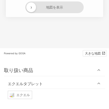
›
地図を表示
大きな地図
Powered by GOGA
取り扱い商品
エクエルタブレット
エクエル