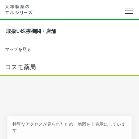
取扱い医療機関・店舗
マップを見る
コスモ薬局
特異なアクセスが見られたため、地図を非表示にしていま
す