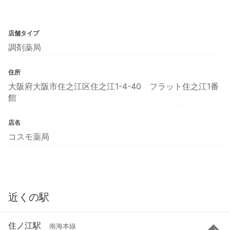
店舗タイプ
調剤薬局
住所
大阪府大阪市住之江区住之江1-4-40 フラット住之江1番
館
店名
コスモ薬局
近くの駅
住ノ江駅
南海本線