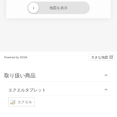
›
地図を表示
大きな地図
Powered by GOGA
取り扱い商品
エクエルタブレット
エクエル