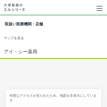
取扱い医療機関・店舗
マップを見る
アイ・シー薬局
特異なアクセスが見られたため、地図を非表示にしていま
す