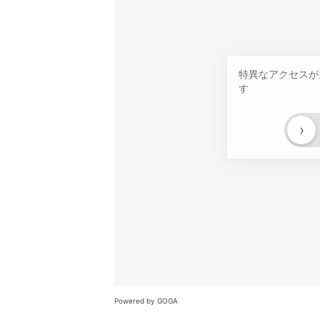
特異なアクセスが
す
›
Powered by GOGA