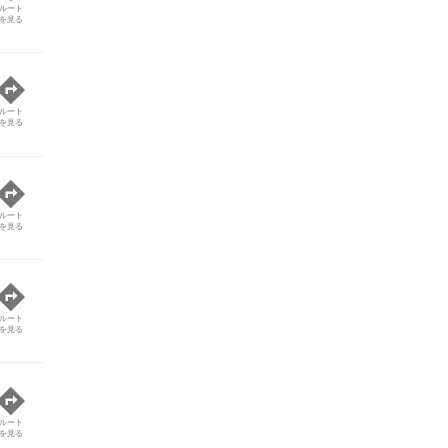
ルート
を見る
ルート
を見る
ルート
を見る
ルート
を見る
ルート
を見る