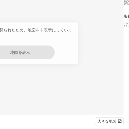
新
店
け
見られたため、地図を非表示にしていま
地図を表示
大きな地図