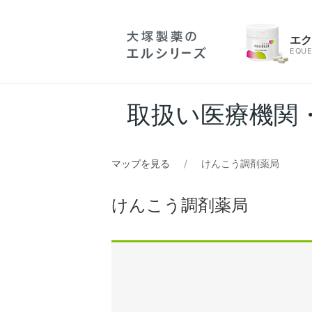
エ
EQUE
取扱い医療機関
マップを見る
けんこう調剤薬局
けんこう調剤薬局