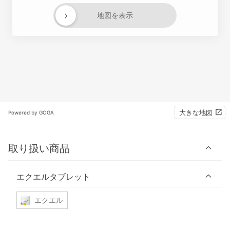
›
地図を表示
大きな地図
Powered by GOGA
取り扱い商品
エクエルタブレット
エクエル