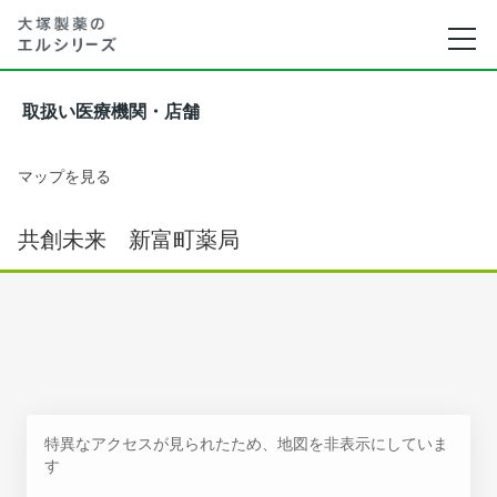
取扱い医療機関・店舗
マップを見る
共創未来 新富町薬局
特異なアクセスが見られたため、地図を非表示にしていま
す