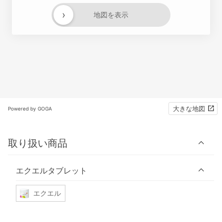
›
地図を表示
大きな地図
Powered by GOGA
取り扱い商品
エクエルタブレット
エクエル