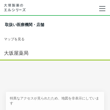
取扱い医療機関・店舗
マップを見る
大坂屋薬局
特異なアクセスが見られたため、地図を非表示にしていま
す