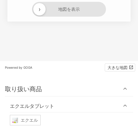
›
地図を表示
大きな地図
Powered by GOGA
取り扱い商品
エクエルタブレット
エクエル