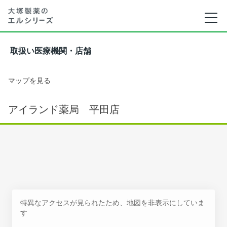
取扱い医療機関・店舗
マップを見る
アイランド薬局 平田店
特異なアクセスが見られたため、地図を非表示にしていま
す