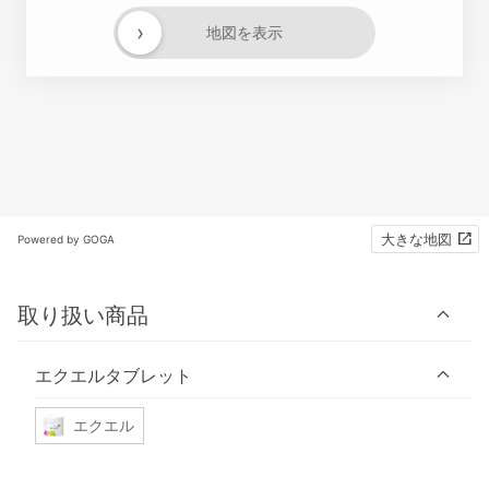
›
地図を表示
大きな地図
Powered by GOGA
取り扱い商品
エクエルタブレット
エクエル