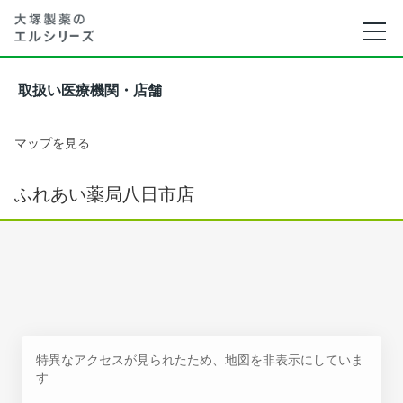
取扱い医療機関・店舗
マップを見る
ふれあい薬局八日市店
特異なアクセスが見られたため、地図を非表示にしていま
す