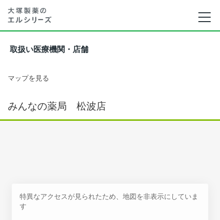
取扱い医療機関・店舗
マップを見る
みんなの薬局 松波店
特異なアクセスが見られたため、地図を非表示にしていま
す