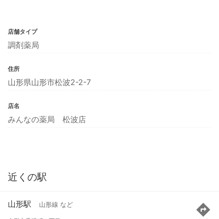
店舗タイプ
調剤薬局
住所
山形県山形市松波2-2-7
店名
みんなの薬局 松波店
近くの駅
山形駅
山形線 など