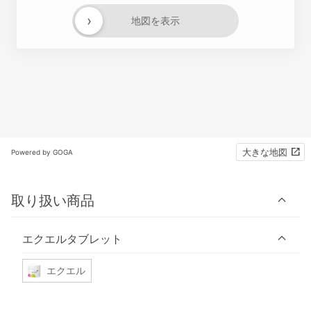
›
地図を表示
大きな地図
Powered by GOGA
取り扱い商品
エクエルタブレット
エクエル