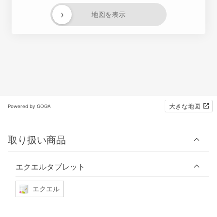
›
地図を表示
大きな地図
Powered by GOGA
取り扱い商品
エクエルタブレット
エクエル