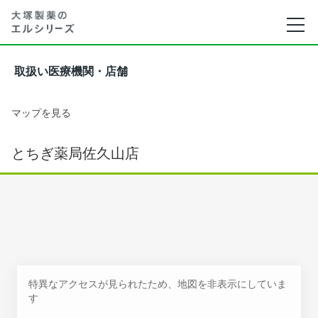
取扱い医療機関・店舗
マップを見る
とちぎ薬局佐久山店
特異なアクセスが見られたため、地図を非表示にしていま
す