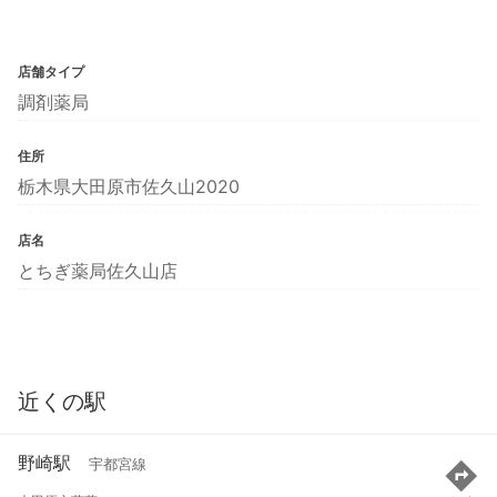
店舗タイプ
調剤薬局
住所
栃木県大田原市佐久山2020
店名
とちぎ薬局佐久山店
近くの駅
野崎駅
宇都宮線