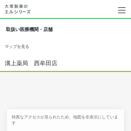
取扱い医療機関・店舗
マップを見る
溝上薬局 西牟田店
特異なアクセスが見られたため、地図を非表示にしていま
す