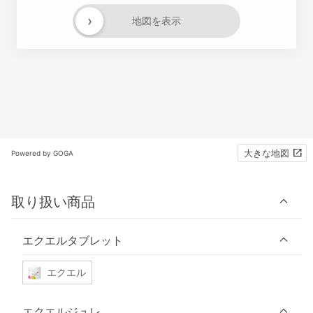
›
地図を表示
大きな地図
Powered by GOGA
取り扱い商品
エクエルタブレット
エクエル
エクエルジュレ