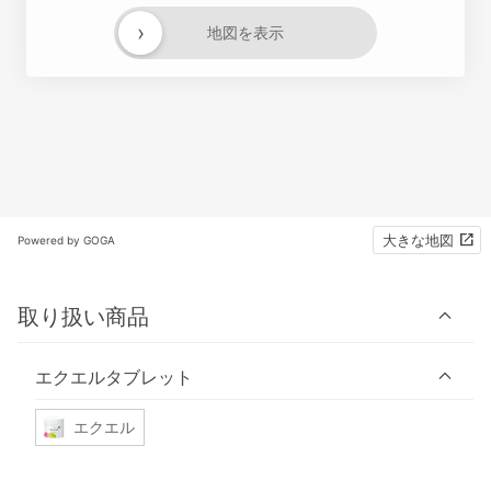
›
地図を表示
大きな地図
Powered by GOGA
取り扱い商品
エクエルタブレット
エクエル