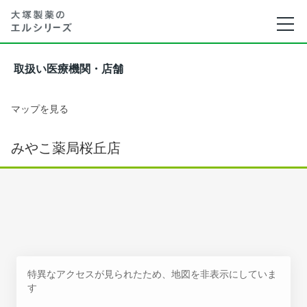
取扱い医療機関・店舗
マップを見る
みやこ薬局桜丘店
特異なアクセスが見られたため、地図を非表示にしていま
す