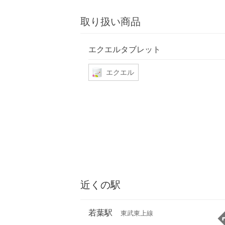
取り扱い商品
エクエルタブレット
エクエル
近くの駅
若葉駅
東武東上線