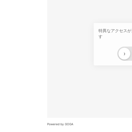
特異なアクセスが
す
›
Powered by GOGA