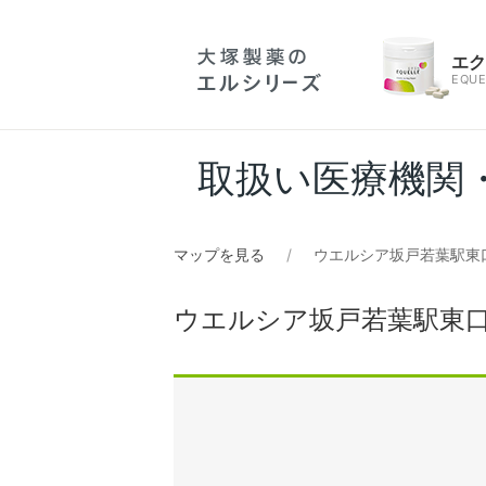
エ
EQUE
取扱い医療機関
マップを見る
ウエルシア坂戸若葉駅東
ウエルシア坂戸若葉駅東口