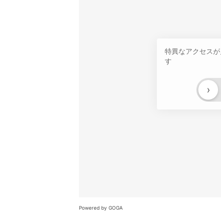
特異なアクセスが
す
›
Powered by GOGA