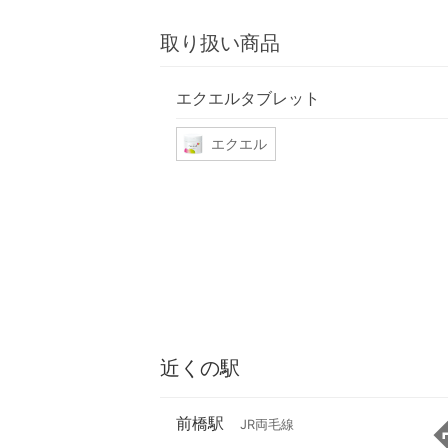
取り扱い商品
エクエルタブレット
エクエル
近くの駅
前橋駅
JR両毛線