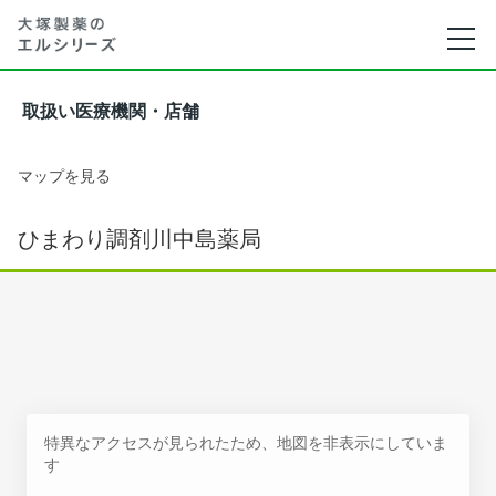
取扱い医療機関・店舗
マップを見る
ひまわり調剤川中島薬局
特異なアクセスが見られたため、地図を非表示にしていま
す