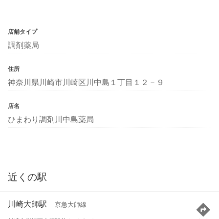
店舗タイプ
調剤薬局
住所
神奈川県川崎市川崎区川中島１丁目１２－９
店名
ひまわり調剤川中島薬局
近くの駅
川崎大師駅
京急大師線