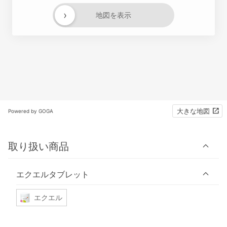
›
地図を表示
大きな地図
Powered by GOGA
取り扱い商品
エクエルタブレット
エクエル