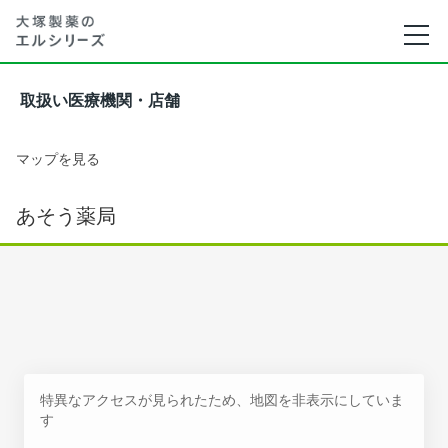
取扱い医療機関・店舗
マップを見る
あそう薬局
特異なアクセスが見られたため、地図を非表示にしていま
す