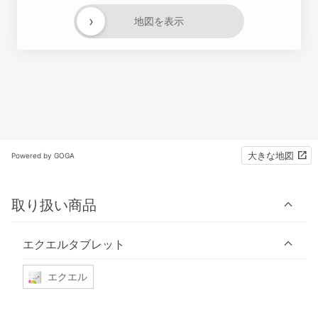
›
地図を表示
大きな地図
Powered by GOGA
取り扱い商品
エクエルタブレット
エクエル