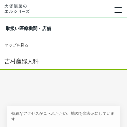
取扱い医療機関・店舗
マップを見る
吉村産婦人科
特異なアクセスが見られたため、地図を非表示にしていま
す