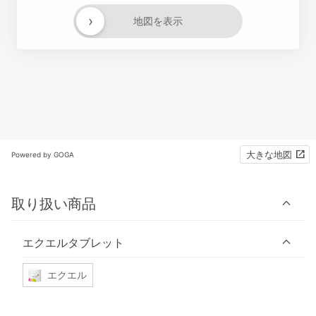
›
地図を表示
大きな地図
Powered by GOGA
取り扱い商品
エクエルタブレット
エクエル