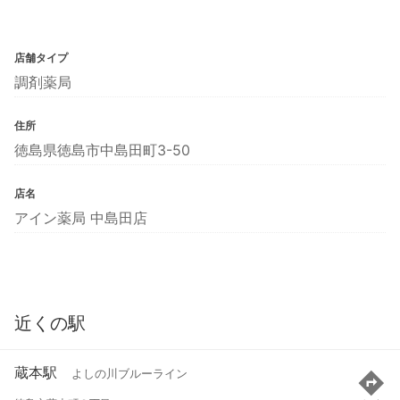
店舗タイプ
調剤薬局
住所
徳島県徳島市中島田町3-50
店名
アイン薬局 中島田店
近くの駅
蔵本駅
よしの川ブルーライン