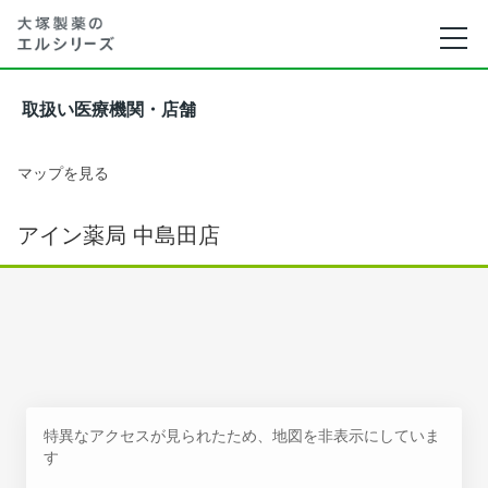
取扱い医療機関・店舗
マップを見る
アイン薬局 中島田店
特異なアクセスが見られたため、地図を非表示にしていま
す