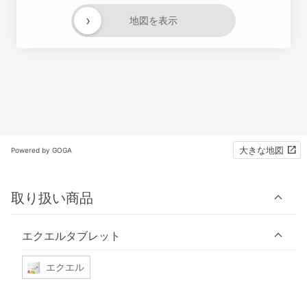
›
地図を表示
大きな地図
Powered by GOGA
取り扱い商品
エクエルタブレット
エクエル