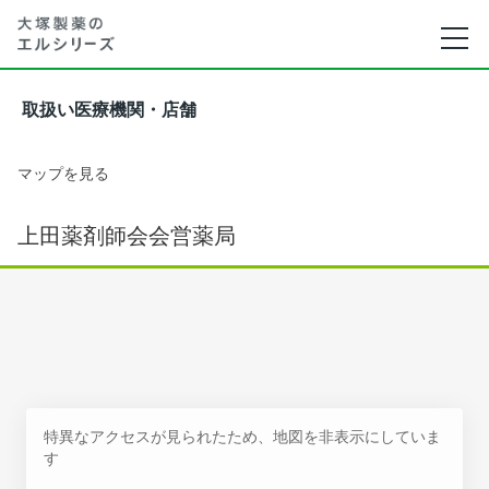
取扱い医療機関・店舗
マップを見る
上田薬剤師会会営薬局
特異なアクセスが見られたため、地図を非表示にしていま
す