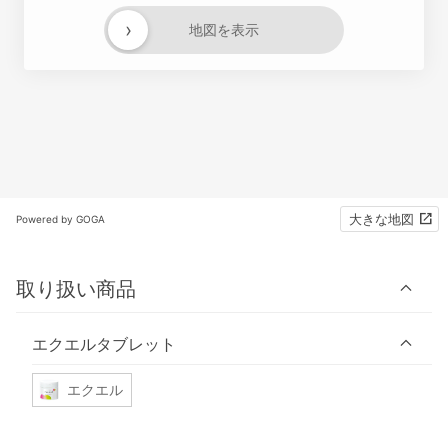
›
地図を表示
大きな地図
Powered by GOGA
取り扱い商品
エクエルタブレット
エクエル