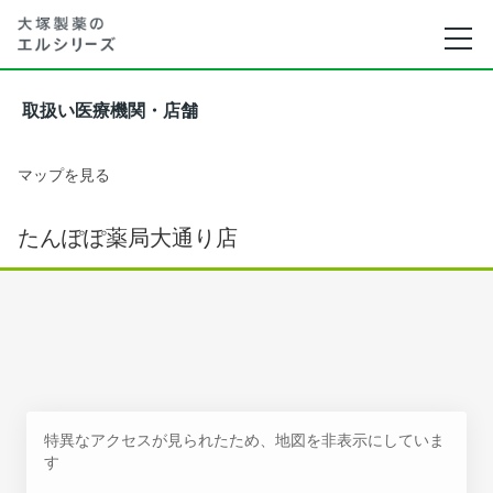
取扱い医療機関・店舗
マップを見る
たんぽぽ薬局大通り店
特異なアクセスが見られたため、地図を非表示にしていま
す