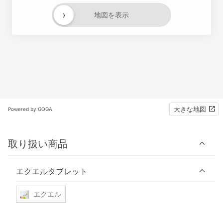
›
地図を表示
大きな地図
Powered by GOGA
取り扱い商品
エクエルタブレット
エクエル