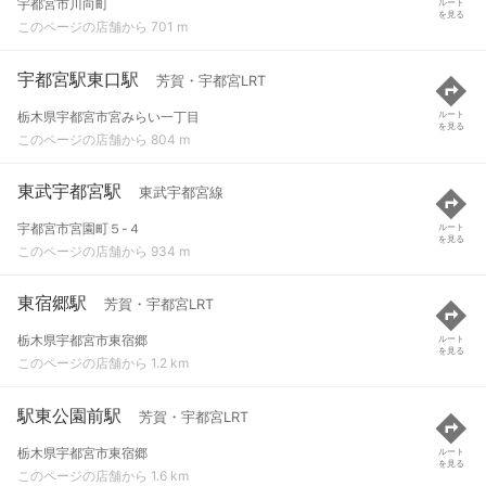
宇都宮市川向町
ルート
を見る
このページの店舗から 701 m
宇都宮駅東口駅
芳賀・宇都宮LRT
栃木県宇都宮市宮みらい一丁目
ルート
を見る
このページの店舗から 804 m
東武宇都宮駅
東武宇都宮線
宇都宮市宮園町５-４
ルート
を見る
このページの店舗から 934 m
東宿郷駅
芳賀・宇都宮LRT
栃木県宇都宮市東宿郷
ルート
を見る
このページの店舗から 1.2 km
駅東公園前駅
芳賀・宇都宮LRT
栃木県宇都宮市東宿郷
ルート
を見る
このページの店舗から 1.6 km