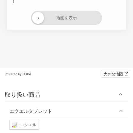
す
›
地図を表示
大きな地図
Powered by GOGA
取り扱い商品
エクエルタブレット
エクエル