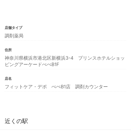
店舗タイプ
調剤薬局
住所
神奈川県横浜市港北区新横浜3-4 プリンスホテルショッ
ピングアーケードぺぺB1F
店名
フィットケア・デポ ぺぺB1店 調剤カウンター
近くの駅