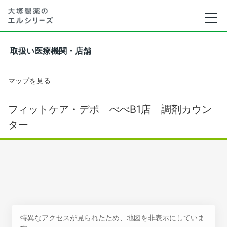
取扱い医療機関・店舗
マップを見る
フィットケア・デポ ぺぺB1店 調剤カウン
ター
特異なアクセスが見られたため、地図を非表示にしていま