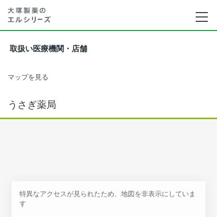
取扱い医療機関・店舗
マップを見る
うさぎ薬局
特異なアクセスが見られたため、地図を非表示にしていま
す