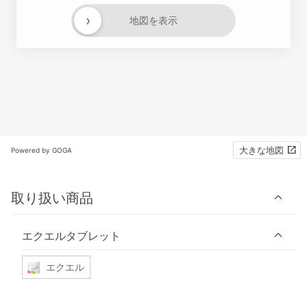
›
地図を表示
大きな地図
Powered by GOGA
取り扱い商品
エクエルタブレット
エクエル