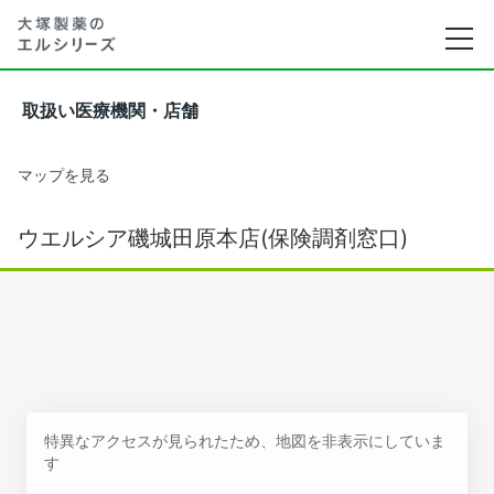
取扱い医療機関・店舗
マップを見る
ウエルシア磯城田原本店(保険調剤窓口)
特異なアクセスが見られたため、地図を非表示にしていま
す