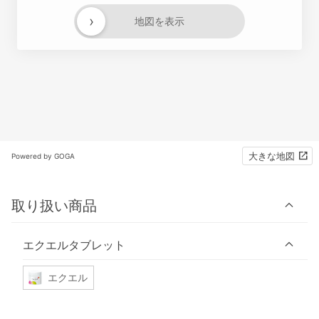
›
地図を表示
大きな地図
Powered by GOGA
取り扱い商品
エクエルタブレット
エクエル