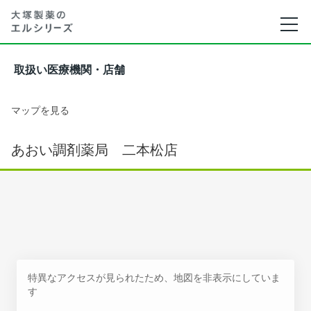
取扱い医療機関・店舗
マップを見る
あおい調剤薬局 二本松店
特異なアクセスが見られたため、地図を非表示にしていま
す