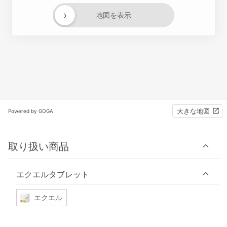
›
地図を表示
大きな地図
Powered by GOGA
取り扱い商品
エクエルタブレット
エクエル