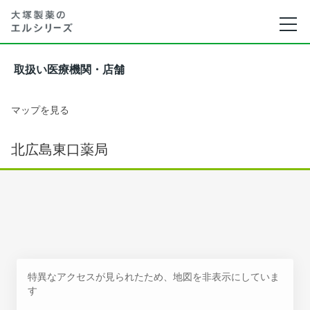
取扱い医療機関・店舗
マップを見る
北広島東口薬局
特異なアクセスが見られたため、地図を非表示にしていま
す