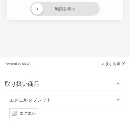
›
地図を表示
大きな地図
Powered by GOGA
取り扱い商品
エクエルタブレット
エクエル