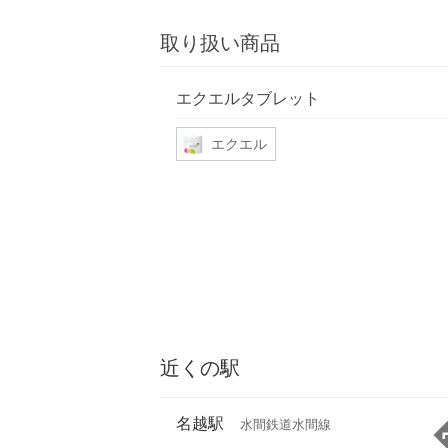
取り扱い商品
エクエルタブレット
エクエル
近くの駅
名越駅
水間鉄道水間線