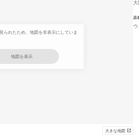
大
店
ウ
見られたため、地図を非表示にしていま
地図を表示
大きな地図