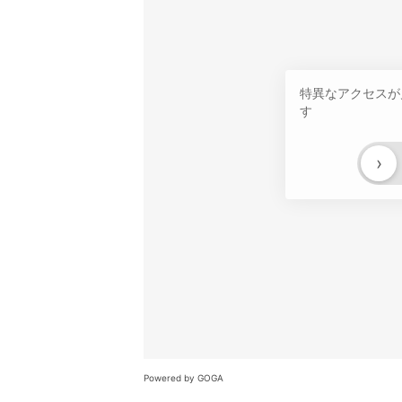
特異なアクセスが
す
›
Powered by GOGA