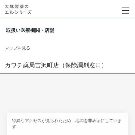
取扱い医療機関・店舗
マップを見る
カワチ薬局吉沢町店（保険調剤窓口）
特異なアクセスが見られたため、地図を非表示にしていま
す