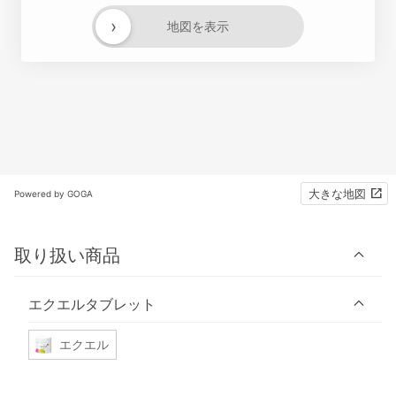
›
地図を表示
大きな地図
Powered by GOGA
取り扱い商品
エクエルタブレット
エクエル