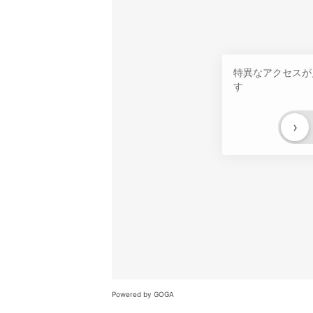
特異なアクセスが
す
›
Powered by GOGA