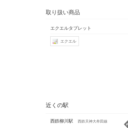
取り扱い商品
エクエルタブレット
エクエル
近くの駅
西鉄柳川駅
西鉄天神大牟田線