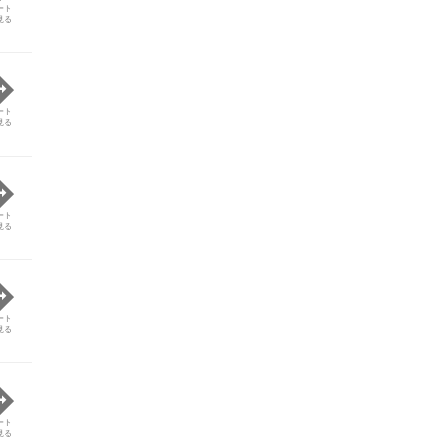
ート
見る
ート
見る
ート
見る
ート
見る
ート
見る