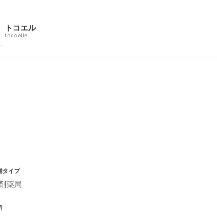
トコエル
tocoelle
舗タイプ
剤薬局
所