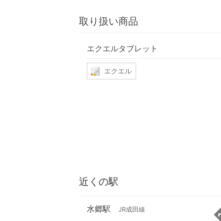
取り扱い商品
エクエルタブレット
エクエル
近くの駅
水郷駅
JR成田線