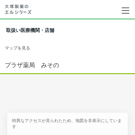
取扱い医療機関・店舗
マップを見る
プラザ薬局 みその
特異なアクセスが見られたため、地図を非表示にしていま
す