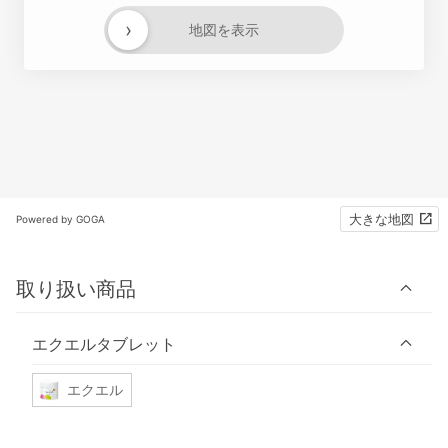
›
地図を表示
大きな地図
Powered by GOGA
取り扱い商品
エクエルタブレット
エクエル