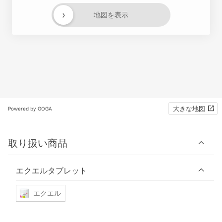
›
地図を表示
大きな地図
Powered by GOGA
取り扱い商品
エクエルタブレット
エクエル