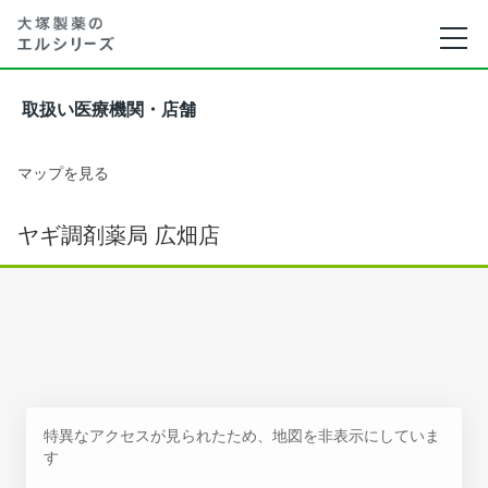
取扱い医療機関・店舗
マップを見る
ヤギ調剤薬局 広畑店
特異なアクセスが見られたため、地図を非表示にしていま
す