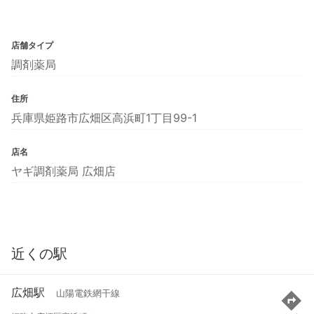
店舗タイプ
調剤薬局
住所
兵庫県姫路市広畑区高浜町1丁目99-1
店名
ヤギ調剤薬局 広畑店
近くの駅
広畑駅
山陽電鉄網干線