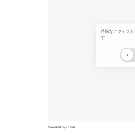
特異なアクセスが
す
›
Powered by GOGA