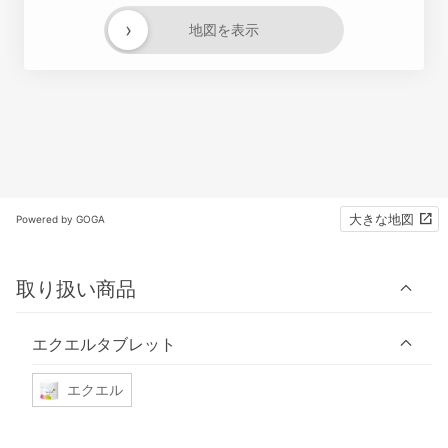
›
地図を表示
大きな地図
Powered by GOGA
取り扱い商品
エクエルタブレット
エクエル