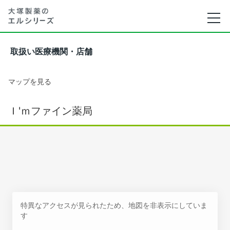
取扱い医療機関・店舗
マップを見る
Ｉ'ｍファイン薬局
特異なアクセスが見られたため、地図を非表示にしていま
す