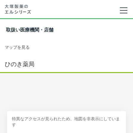
取扱い医療機関・店舗
マップを見る
ひのき薬局
特異なアクセスが見られたため、地図を非表示にしていま
す