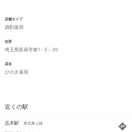
店舗タイプ
調剤薬局
住所
埼玉県新座市東1－5－20
店名
ひのき薬局
近くの駅
志木駅
東武東上線