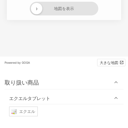
›
地図を表示
大きな地図
Powered by GOGA
取り扱い商品
エクエルタブレット
エクエル