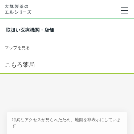
取扱い医療機関・店舗
マップを見る
こもろ薬局
特異なアクセスが見られたため、地図を非表示にしていま
す