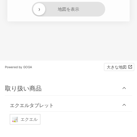
›
地図を表示
大きな地図
Powered by GOGA
取り扱い商品
エクエルタブレット
エクエル