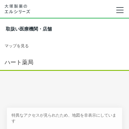
取扱い医療機関・店舗
マップを見る
ハート薬局
特異なアクセスが見られたため、地図を非表示にしていま
す