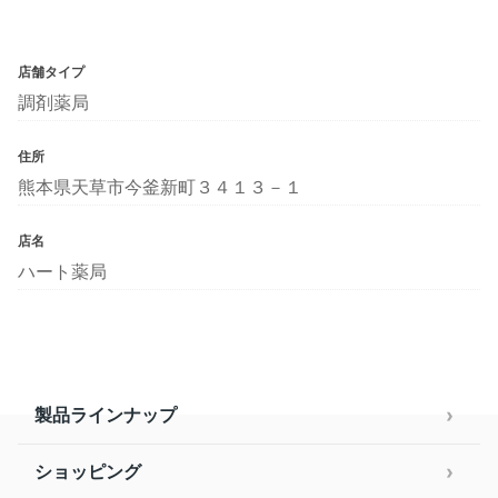
店舗タイプ
調剤薬局
住所
熊本県天草市今釜新町３４１３－１
店名
ハート薬局
製品ラインナップ
ショッピング