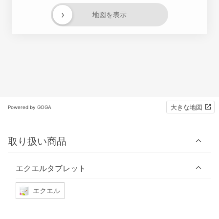
›
地図を表示
大きな地図
Powered by GOGA
取り扱い商品
エクエルタブレット
エクエル