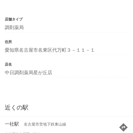
店舗タイプ
調剤薬局
住所
愛知県名古屋市名東区代万町３－１１－１
店名
中日調剤薬局星が丘店
近くの駅
一社駅
名古屋市営地下鉄東山線