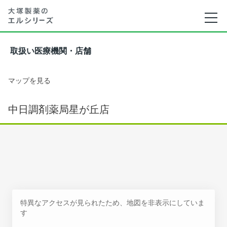
取扱い医療機関・店舗
マップを見る
中日調剤薬局星が丘店
特異なアクセスが見られたため、地図を非表示にしていま
す