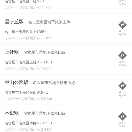
名古屋市名東区一社２-１
ルート
を見る
このページの店舗から 1.1 km
星ヶ丘駅
名古屋市営地下鉄東山線
名古屋市千種区井上町85-1
ルート
を見る
このページの店舗から 1.2 km
上社駅
名古屋市営地下鉄東山線
名古屋市名東区上社１-８０３
ルート
を見る
このページの店舗から 1.9 km
東山公園駅
名古屋市営地下鉄東山線
名古屋市千種区東山通５-１
ルート
を見る
このページの店舗から 2.2 km
本郷駅
名古屋市営地下鉄東山線
名古屋市名東区本郷２-１５３
ルート
を見る
このページの店舗から 2.4 km