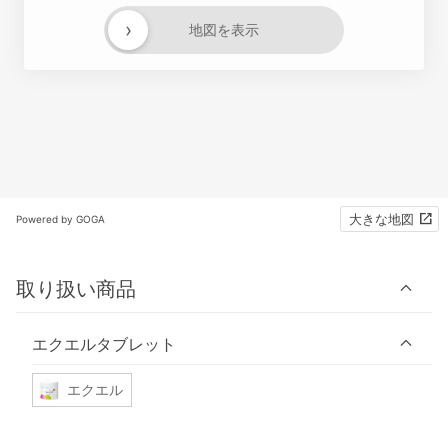
›
地図を表示
大きな地図
Powered by GOGA
取り扱い商品
エクエルタブレット
エクエル