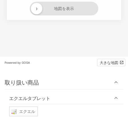
›
地図を表示
大きな地図
Powered by GOGA
取り扱い商品
エクエルタブレット
エクエル