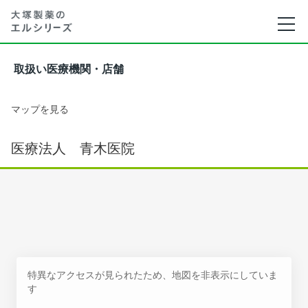
取扱い医療機関・店舗
マップを見る
医療法人 青木医院
特異なアクセスが見られたため、地図を非表示にしていま
す