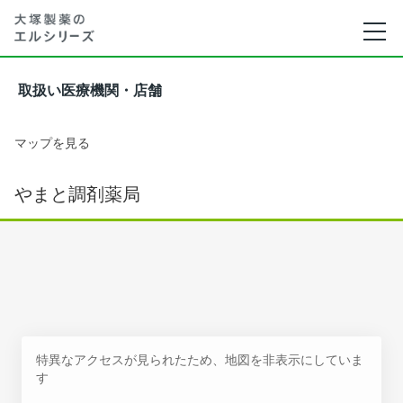
取扱い医療機関・店舗
マップを見る
やまと調剤薬局
特異なアクセスが見られたため、地図を非表示にしていま
す