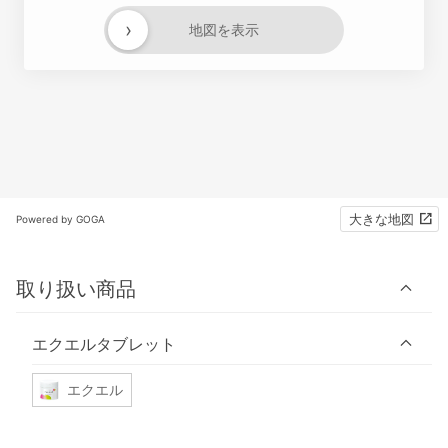
›
地図を表示
大きな地図
Powered by GOGA
取り扱い商品
エクエルタブレット
エクエル