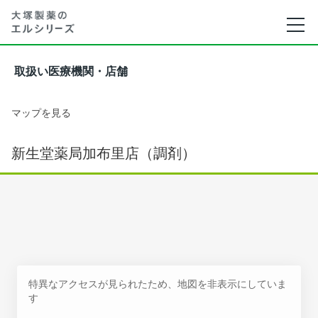
取扱い医療機関・店舗
マップを見る
新生堂薬局加布里店（調剤）
特異なアクセスが見られたため、地図を非表示にしていま
す