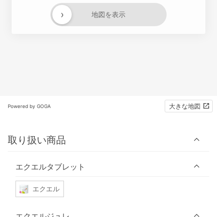
›
地図を表示
大きな地図
Powered by GOGA
取り扱い商品
エクエルタブレット
エクエル
エクエルジュレ