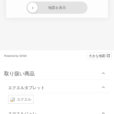
›
地図を表示
大きな地図
Powered by GOGA
取り扱い商品
エクエルタブレット
エクエル
エクエルジュレ