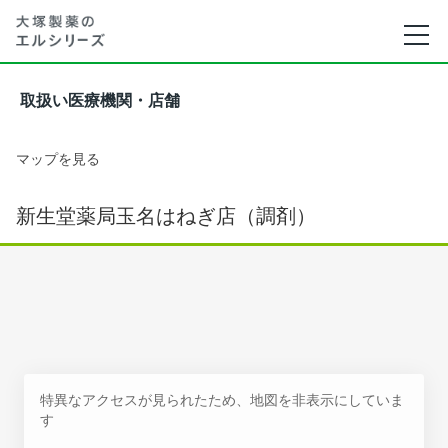
取扱い医療機関・店舗
マップを見る
新生堂薬局玉名はねぎ店（調剤）
特異なアクセスが見られたため、地図を非表示にしていま
す