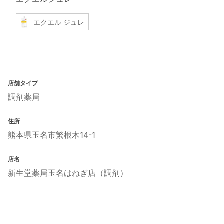
エクエル ジュレ
店舗タイプ
調剤薬局
住所
熊本県玉名市繁根木14-1
店名
新生堂薬局玉名はねぎ店（調剤）