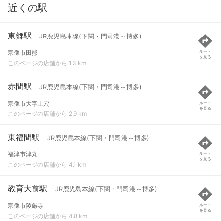
近くの駅
東郷駅
JR鹿児島本線(下関・門司港～博多)
宗像市田熊
ルート
を見る
このページの店舗から 1.3 km
赤間駅
JR鹿児島本線(下関・門司港～博多)
宗像市大字土穴
ルート
を見る
このページの店舗から 2.9 km
東福間駅
JR鹿児島本線(下関・門司港～博多)
福津市津丸
ルート
を見る
このページの店舗から 4.1 km
教育大前駅
JR鹿児島本線(下関・門司港～博多)
宗像市陵厳寺
ルート
を見る
このページの店舗から 4.8 km