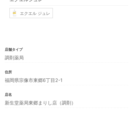
エクエル ジュレ
店舗タイプ
調剤薬局
住所
福岡県宗像市東郷6丁目2-1
店名
新生堂薬局東郷まりし店（調剤）