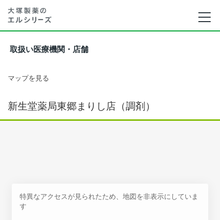
取扱い医療機関・店舗
マップを見る
新生堂薬局東郷まりし店（調剤）
特異なアクセスが見られたため、地図を非表示にしていま
す