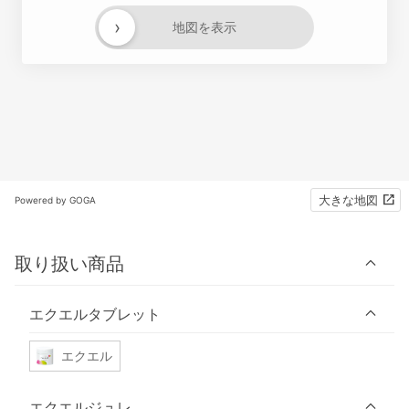
›
地図を表示
大きな地図
Powered by GOGA
取り扱い商品
エクエルタブレット
エクエル
エクエルジュレ