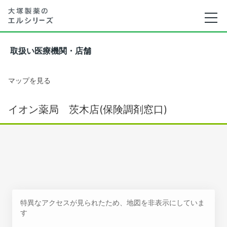
取扱い医療機関・店舗
マップを見る
イオン薬局 茨木店(保険調剤窓口)
特異なアクセスが見られたため、地図を非表示にしていま
す