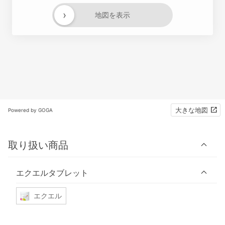
›
地図を表示
大きな地図
Powered by GOGA
取り扱い商品
エクエルタブレット
エクエル