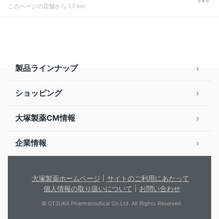
を見る
このページの店舗から 1.7 km
製品ラインナップ
ショッピング
大塚製薬CM情報
企業情報
大塚製薬ホームページ
サイトのご利用にあたって
個人情報の取り扱いについて
お問い合わせ
© OTSUKA Pharmaceutical Co.Ltd. All Rights Reserved.