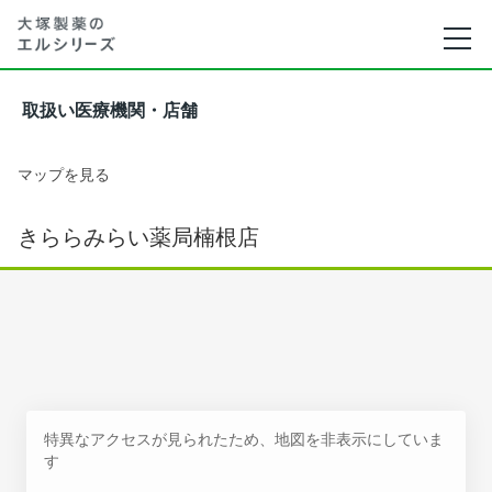
取扱い医療機関・店舗
マップを見る
きららみらい薬局楠根店
特異なアクセスが見られたため、地図を非表示にしていま
す