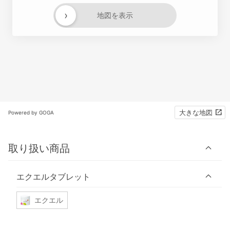
›
地図を表示
大きな地図
Powered by GOGA
取り扱い商品
エクエルタブレット
エクエル