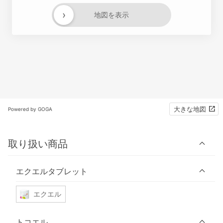
›
地図を表示
大きな地図
Powered by GOGA
取り扱い商品
エクエルタブレット
エクエル
トコエル