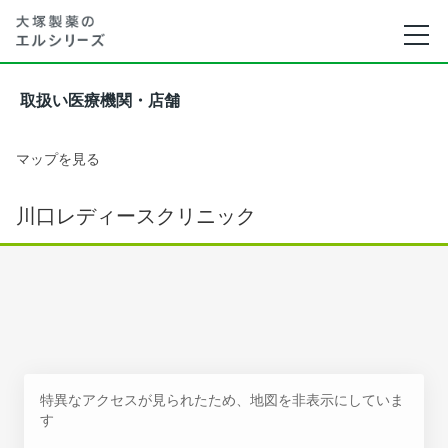
取扱い医療機関・店舗
マップを見る
川口レディースクリニック
特異なアクセスが見られたため、地図を非表示にしていま
す