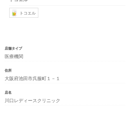
トコエル
店舗タイプ
医療機関
住所
大阪府池田市呉服町１－１
店名
川口レディースクリニック